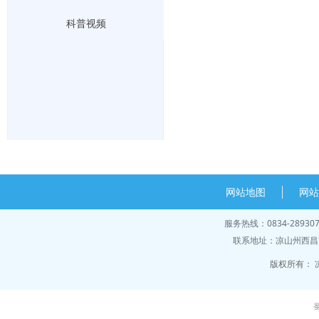
科普视频
网站地图
网
服务热线：0834-28930
联系地址：凉山州西昌市
版权所有：
蜀