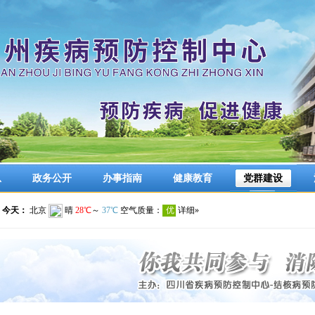
息
政务公开
办事指南
健康教育
党群建设