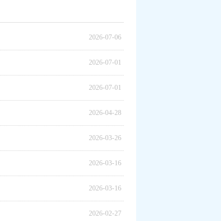
2026-07-06
2026-07-01
2026-07-01
2026-04-28
2026-03-26
2026-03-16
2026-03-16
2026-02-27