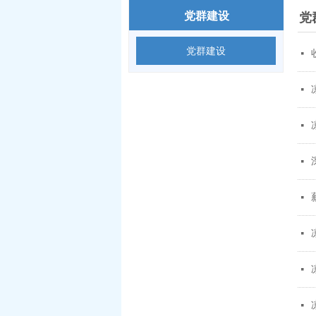
党
党群建设
党群建设
넷
넷
넷
넷
넷
넷
넷
넷