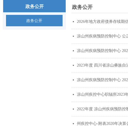
政务公开
政务公开
政务公开
2026年地方政府债券存续
넷
凉山州疾病预防控制中心 公
넷
凉山州疾病预防控制中心 20
넷
2023年度 四川省凉山彝
넷
凉山州疾病预防控制中心 20
넷
凉山州疾控中心职辐所202
넷
2022年度 凉山州疾病预防
넷
州疾控中心-附表2020年决
넷